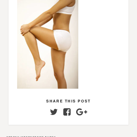
SHARE THIS POST
Twitter
Facebook
Google+